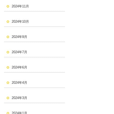
2024年11月
2024年10月
2024年9月
2024年7月
2024年6月
2024年4月
2024年3月
2024年1月