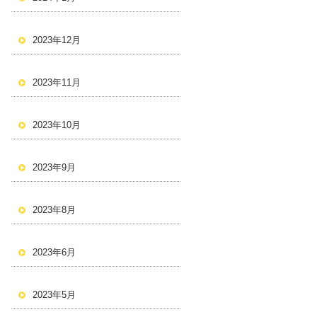
2023年12月
2023年11月
2023年10月
2023年9月
2023年8月
2023年6月
2023年5月