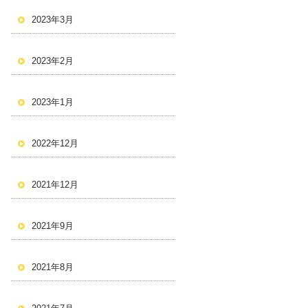
2023年3月
2023年2月
2023年1月
2022年12月
2021年12月
2021年9月
2021年8月