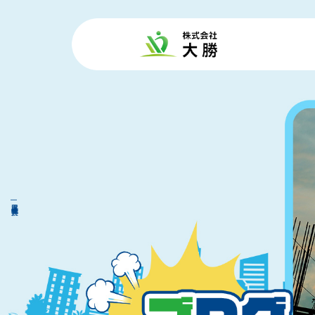
足場工事|株式会社 大勝