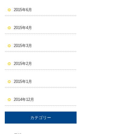
2015年6月
2015年4月
2015年3月
2015年2月
2015年1月
2014年12月
カテゴリー