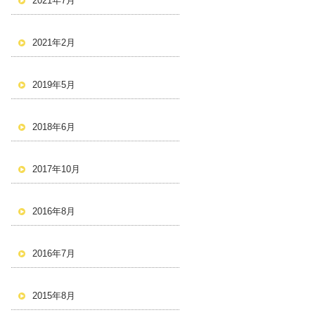
2021年7月
2021年2月
2019年5月
2018年6月
2017年10月
2016年8月
2016年7月
2015年8月