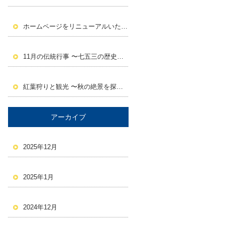
ホームページをリニューアルいたしました。
11月の伝統行事 〜七五三の歴史と意義〜
紅葉狩りと観光 〜秋の絶景を探しに行こう！〜
アーカイブ
2025年12月
2025年1月
2024年12月