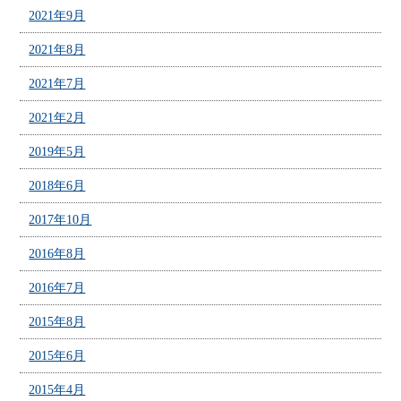
2021年9月
2021年8月
2021年7月
2021年2月
2019年5月
2018年6月
2017年10月
2016年8月
2016年7月
2015年8月
2015年6月
2015年4月