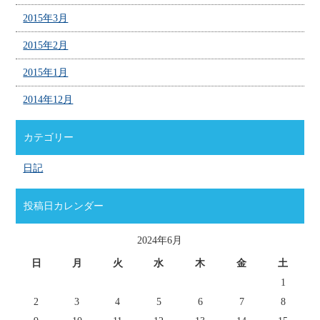
2015年3月
2015年2月
2015年1月
2014年12月
カテゴリー
日記
投稿日カレンダー
2024年6月
日
月
火
水
木
金
土
1
2
3
4
5
6
7
8