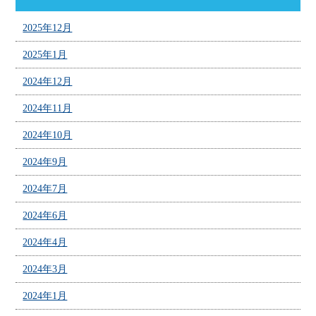
2025年12月
2025年1月
2024年12月
2024年11月
2024年10月
2024年9月
2024年7月
2024年6月
2024年4月
2024年3月
2024年1月