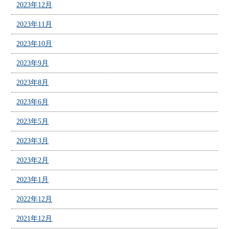
2023年12月
2023年11月
2023年10月
2023年9月
2023年8月
2023年6月
2023年5月
2023年3月
2023年2月
2023年1月
2022年12月
2021年12月