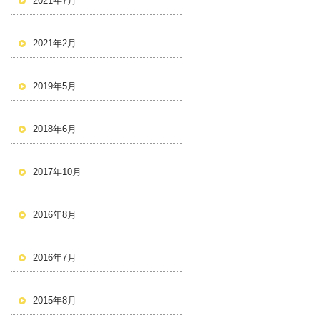
2021年7月
2021年2月
2019年5月
2018年6月
2017年10月
2016年8月
2016年7月
2015年8月