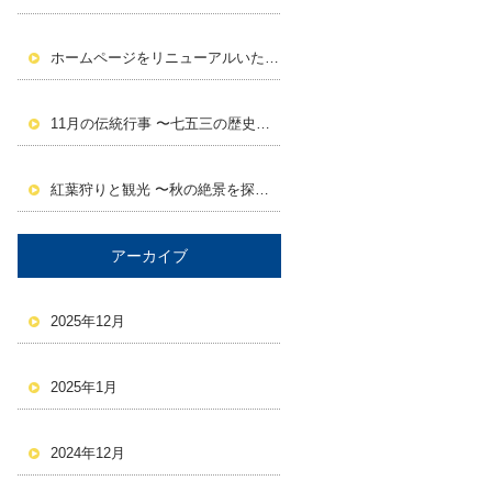
ホームページをリニューアルいたしました。
11月の伝統行事 〜七五三の歴史と意義〜
紅葉狩りと観光 〜秋の絶景を探しに行こう！〜
アーカイブ
2025年12月
2025年1月
2024年12月