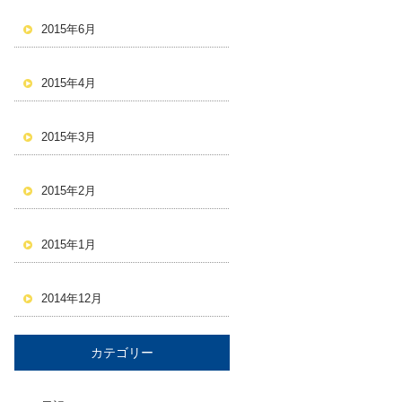
2015年6月
2015年4月
2015年3月
2015年2月
2015年1月
2014年12月
カテゴリー