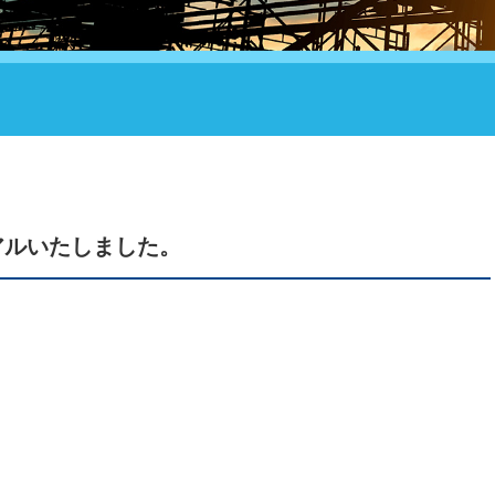
アルいたしました。