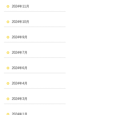
2024年11月
2024年10月
2024年9月
2024年7月
2024年6月
2024年4月
2024年3月
2024年1月