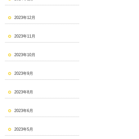
2023年12月
2023年11月
2023年10月
2023年9月
2023年8月
2023年6月
2023年5月