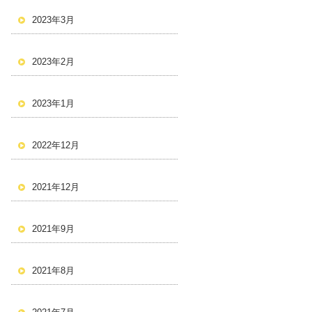
2023年3月
2023年2月
2023年1月
2022年12月
2021年12月
2021年9月
2021年8月