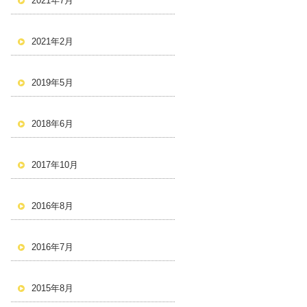
2021年7月
2021年2月
2019年5月
2018年6月
2017年10月
2016年8月
2016年7月
2015年8月