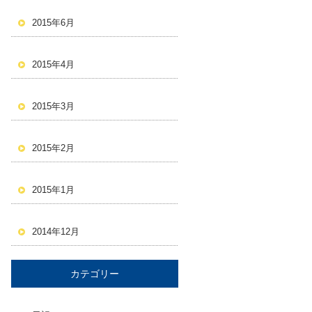
2015年6月
2015年4月
2015年3月
2015年2月
2015年1月
2014年12月
カテゴリー