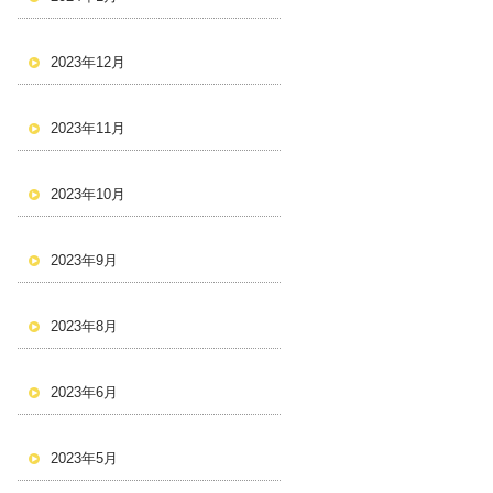
2023年12月
2023年11月
2023年10月
2023年9月
2023年8月
2023年6月
2023年5月