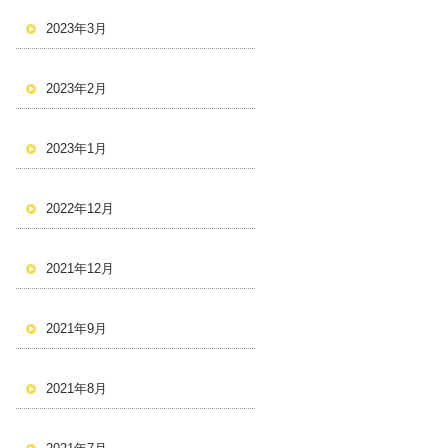
2023年3月
2023年2月
2023年1月
2022年12月
2021年12月
2021年9月
2021年8月