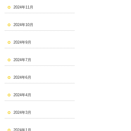
2024年11月
2024年10月
2024年9月
2024年7月
2024年6月
2024年4月
2024年3月
2024年1月