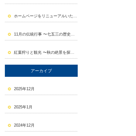
ホームページをリニューアルいたしました。
11月の伝統行事 〜七五三の歴史と意義〜
紅葉狩りと観光 〜秋の絶景を探しに行こう！〜
アーカイブ
2025年12月
2025年1月
2024年12月