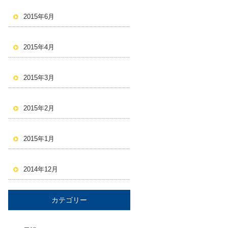
2015年6月
2015年4月
2015年3月
2015年2月
2015年1月
2014年12月
カテゴリー