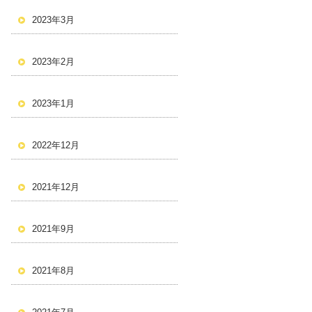
2023年3月
2023年2月
2023年1月
2022年12月
2021年12月
2021年9月
2021年8月