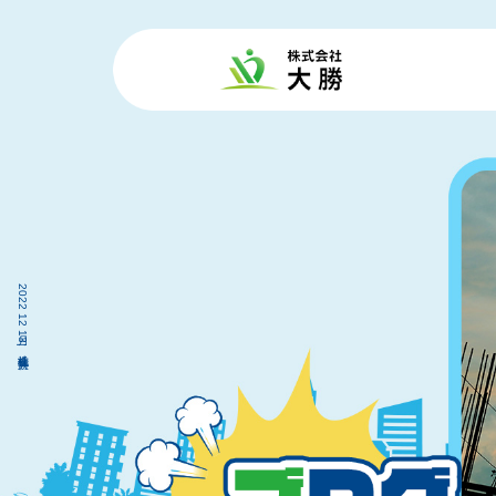
2022 12月 13|株式会社 大勝