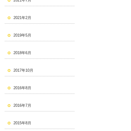
2021年7月
2021年2月
2019年5月
2018年6月
2017年10月
2016年8月
2016年7月
2015年8月