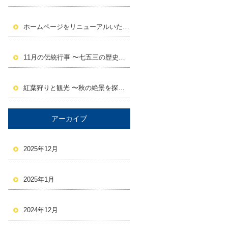
ホームページをリニューアルいたしました。
11月の伝統行事 〜七五三の歴史と意義〜
紅葉狩りと観光 〜秋の絶景を探しに行こう！〜
アーカイブ
2025年12月
2025年1月
2024年12月