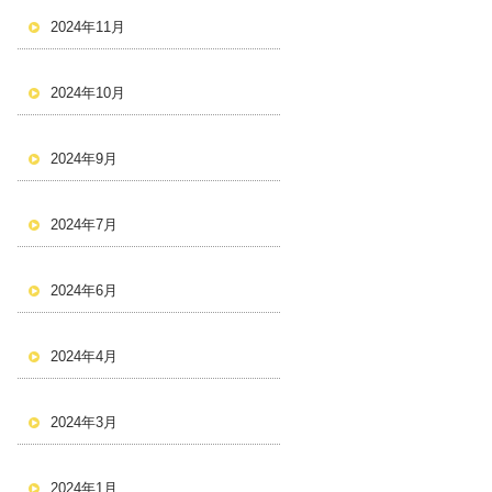
2024年11月
2024年10月
2024年9月
2024年7月
2024年6月
2024年4月
2024年3月
2024年1月