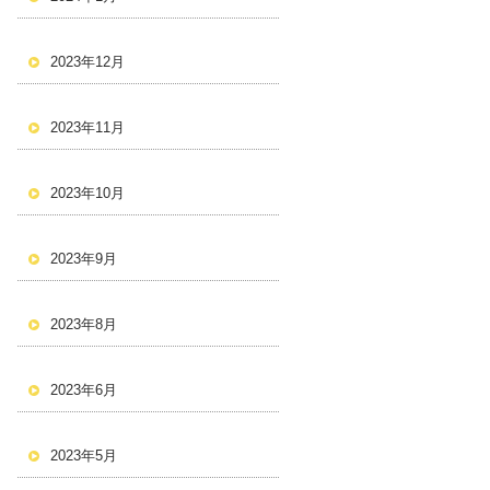
2023年12月
2023年11月
2023年10月
2023年9月
2023年8月
2023年6月
2023年5月