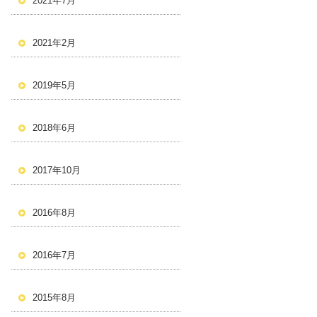
2021年7月
2021年2月
2019年5月
2018年6月
2017年10月
2016年8月
2016年7月
2015年8月