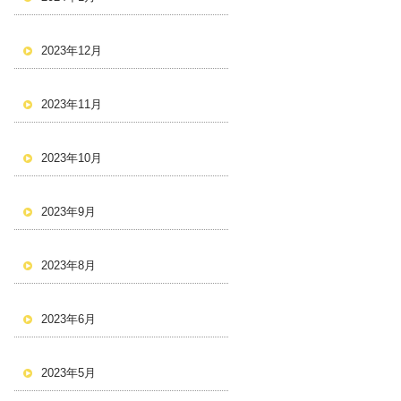
2023年12月
2023年11月
2023年10月
2023年9月
2023年8月
2023年6月
2023年5月