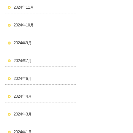
2024年11月
2024年10月
2024年9月
2024年7月
2024年6月
2024年4月
2024年3月
2024年1月