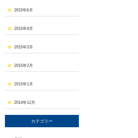
2015年6月
2015年4月
2015年3月
2015年2月
2015年1月
2014年12月
カテゴリー