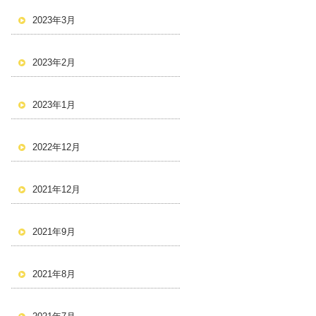
2023年3月
2023年2月
2023年1月
2022年12月
2021年12月
2021年9月
2021年8月