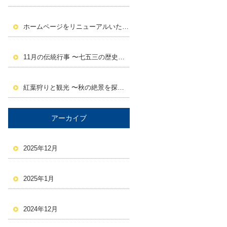
ホームページをリニューアルいたしました。
11月の伝統行事 〜七五三の歴史と意義〜
紅葉狩りと観光 〜秋の絶景を探しに行こう！〜
アーカイブ
2025年12月
2025年1月
2024年12月