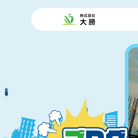
大阪府 仮設足場工事|株式会社 大勝