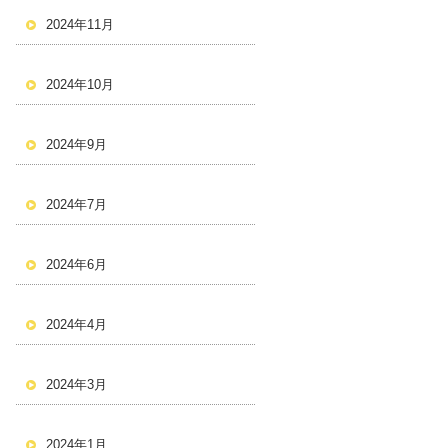
2024年11月
2024年10月
2024年9月
2024年7月
2024年6月
2024年4月
2024年3月
2024年1月