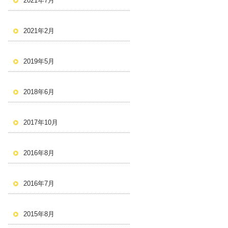
2021年7月
2021年2月
2019年5月
2018年6月
2017年10月
2016年8月
2016年7月
2015年8月