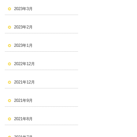
2023年3月
2023年2月
2023年1月
2022年12月
2021年12月
2021年9月
2021年8月