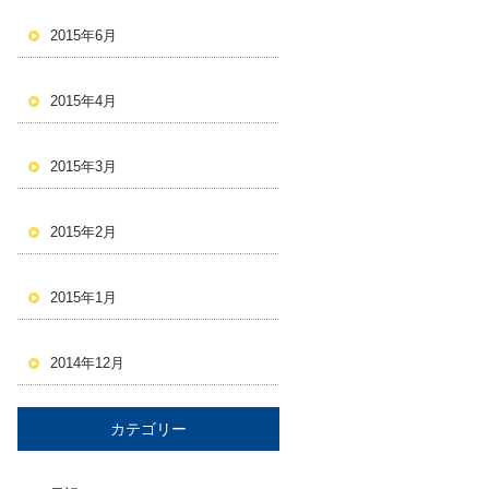
2015年6月
2015年4月
2015年3月
2015年2月
2015年1月
2014年12月
カテゴリー