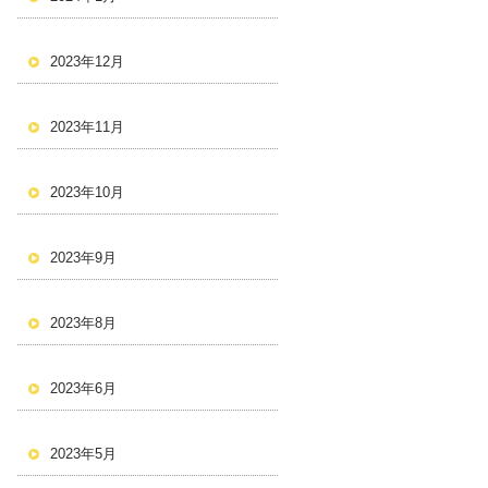
2023年12月
2023年11月
2023年10月
2023年9月
2023年8月
2023年6月
2023年5月