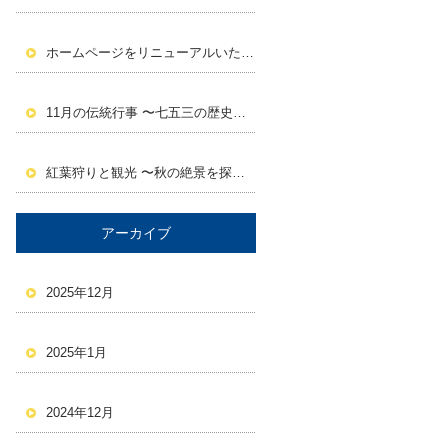
ホームページをリニューアルいたしました。
11月の伝統行事 〜七五三の歴史と意義〜
紅葉狩りと観光 〜秋の絶景を探しに行こう！〜
アーカイブ
2025年12月
2025年1月
2024年12月